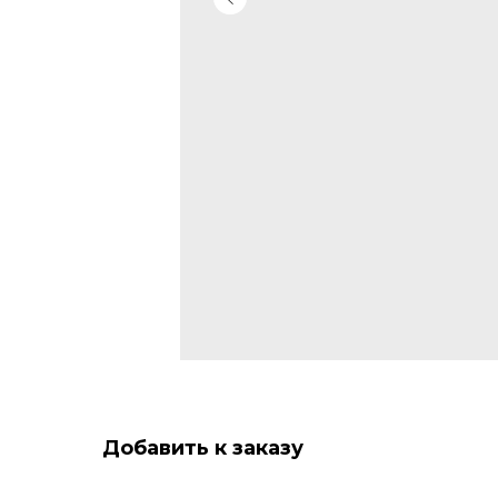
Добавить к заказу