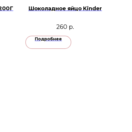
 200Г
Шоколадное яйцо Kinder
260
р.
Подробнее