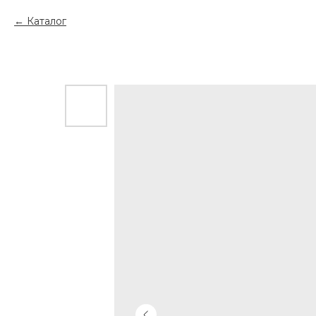
Каталог