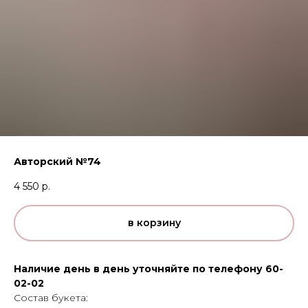
Авторский №74
4 550
р.
в корзину
Наличие день в день уточняйте по телефону 60-
02-02
Состав букета: