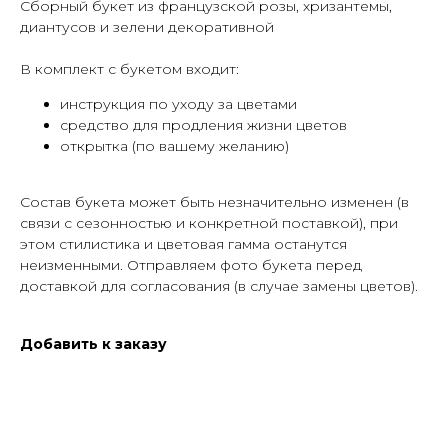
Сборный букет из французской розы, хризантемы,
диантусов и зелени декоративной
В комплект с букетом входит:
инструкция по уходу за цветами
средство для продления жизни цветов
открытка (по вашему желанию)
Cостав букета может быть незначительно изменен (в
связи с сезонностью и конкретной поставкой), при
этом стилистика и цветовая гамма останутся
неизменными. Отправляем фото букета перед
доставкой для согласования (в случае замены цветов).
Добавить к заказу