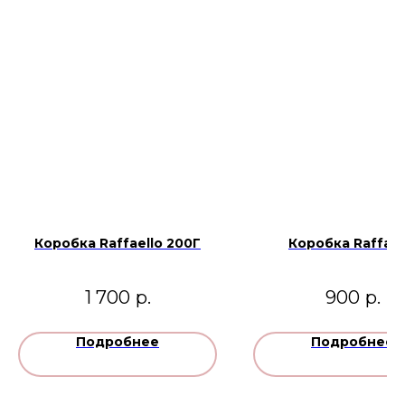
Коробка Raffaello 200Г
Коробка Raffael
1 700
р.
900
р.
Подробнее
Подробнее