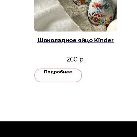
Шоколадное яйцо Kinder
260
р.
Подробнее