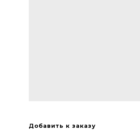
Добавить к заказу