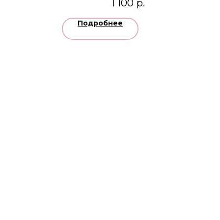
1 100
р.
Подробнее