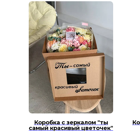
Коробка с зеркалом "ты
Ко
самый красивый цветочек"