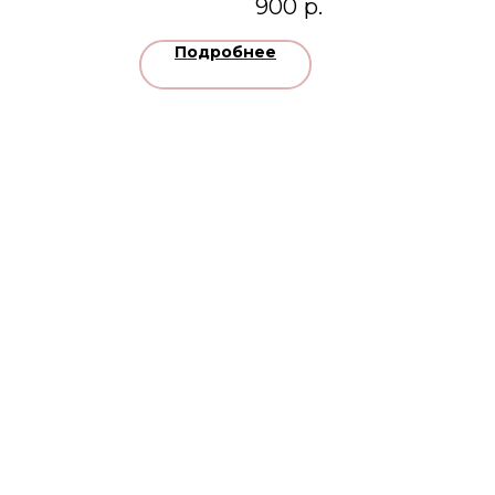
900
р.
Подробнее