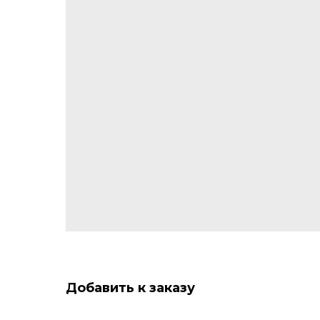
Добавить к заказу