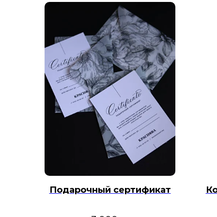
Подарочный сертификат
Ко