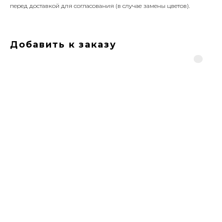
перед доставкой для согласования (в случае замены цветов).
Добавить к заказу