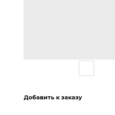
Добавить к заказу