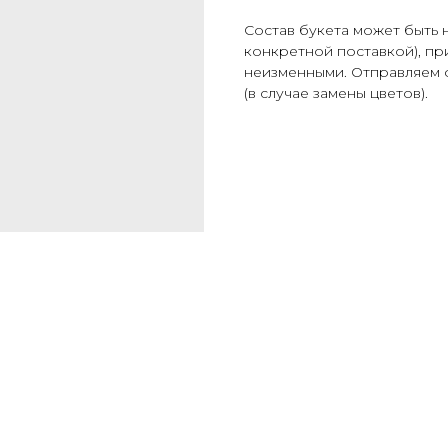
Cостав букета может быть 
конкретной поставкой), при
неизменными. Отправляем 
(в случае замены цветов).