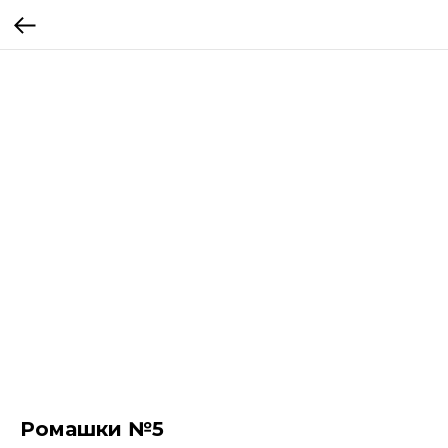
Ромашки №5