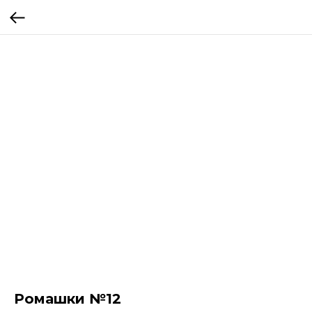
Ромашки №12