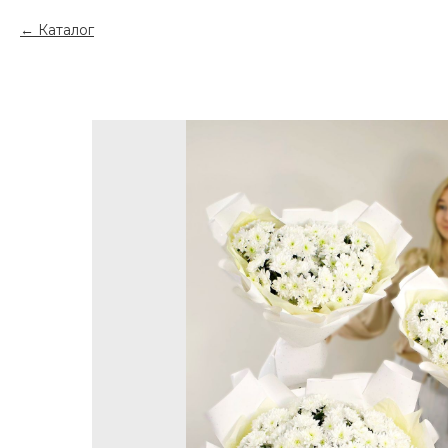
Каталог