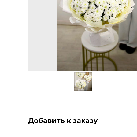
Добавить к заказу