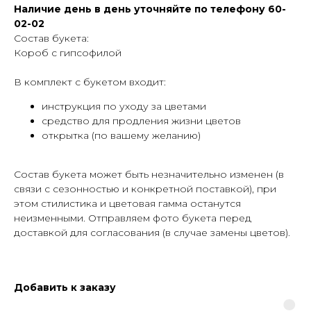
Наличие день в день уточняйте по телефону 60-
02-02
Состав букета:
Короб с гипсофилой
В комплект с букетом входит:
инструкция по уходу за цветами
средство для продления жизни цветов
открытка (по вашему желанию)
Cостав букета может быть незначительно изменен (в
связи с сезонностью и конкретной поставкой), при
этом стилистика и цветовая гамма останутся
неизменными. Отправляем фото букета перед
доставкой для согласования (в случае замены цветов).
Добавить к заказу