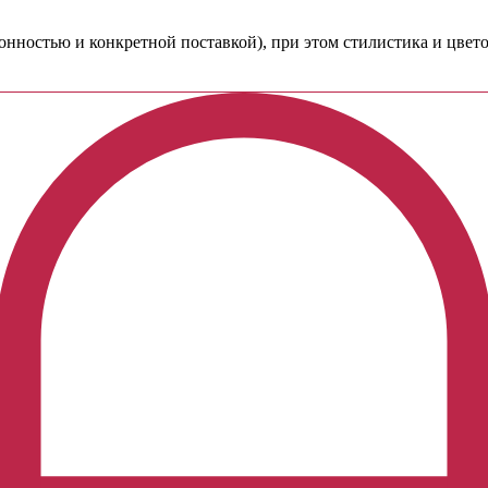
езонностью и конкретной поставкой), при этом стилистика и цве