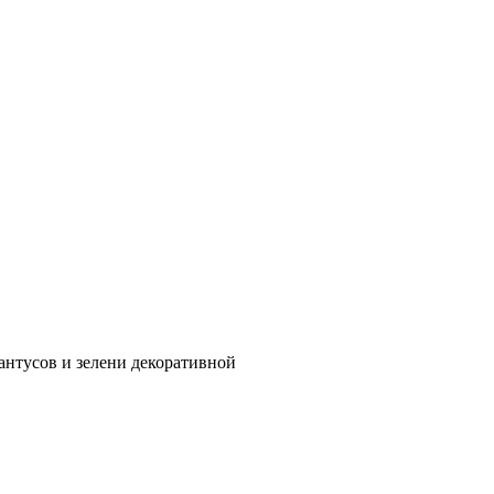
антусов и зелени декоративной