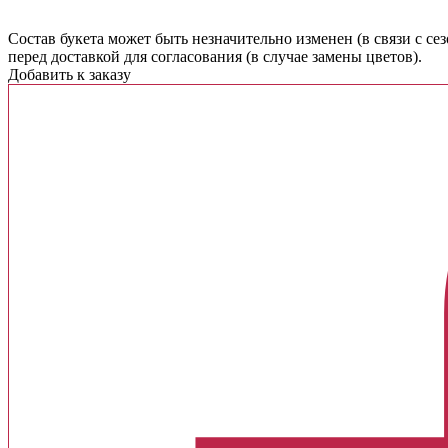
Cостав букета может быть незначительно изменен (в связи с с
перед доставкой для согласования (в случае замены цветов).
Добавить к заказу