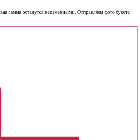
товая гамма останутся неизменными. Отправляем фото букета