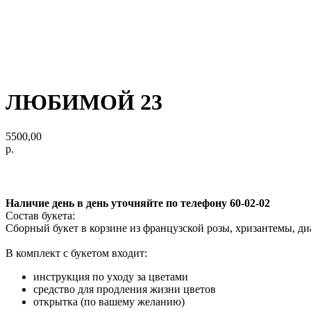
ЛЮБИМОЙ 23
5500,00
р.
в корзину
Наличие день в день уточняйте по телефону 60-02-02
Состав букета:
Сборный букет в корзине из французской розы, хризантемы, ди
В комплект с букетом входит:
инструкция по уходу за цветами
средство для продления жизни цветов
открытка (по вашему желанию)