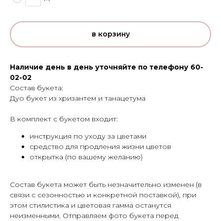
в корзину
Наличие день в день уточняйте по телефону 60-
02-02
Состав букета:
Дуо букет из хризантем и танацетума
В комплект с букетом входит:
инструкция по уходу за цветами
средство для продления жизни цветов
открытка (по вашему желанию)
Cостав букета может быть незначительно изменен (в
связи с сезонностью и конкретной поставкой), при
этом стилистика и цветовая гамма останутся
неизменными. Отправляем фото букета перед