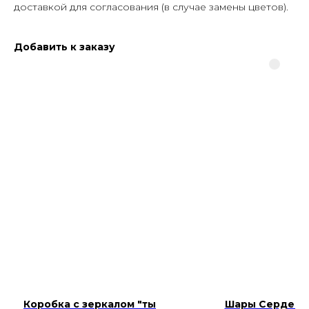
доставкой для согласования (в случае замены цветов).
Добавить к заказу
Коробка с зеркалом "ты
Шары Сердечк