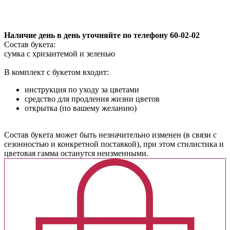
в корзину
Наличие день в день уточняйте по телефону 60-02-02
Состав букета:
сумка с хризантемой и зеленью
В комплект с букетом входит:
инструкция по уходу за цветами
средство для продления жизни цветов
открытка (по вашему желанию)
Cостав букета может быть незначительно изменен (в связи с
сезонностью и конкретной поставкой), при этом стилистика и
цветовая гамма останутся неизменными.