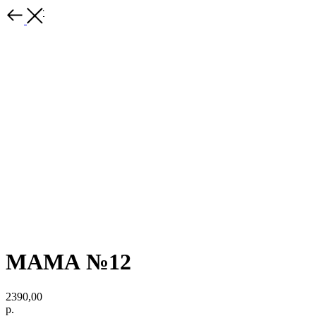
Каталог
МАМА №12
2390,00
р.