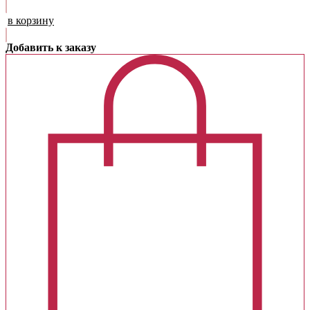
в корзину
Добавить к заказу