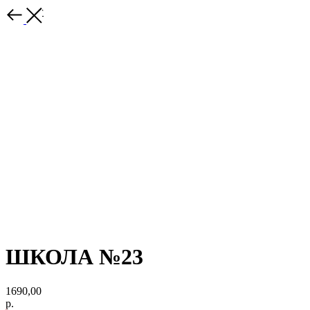
Каталог
ШКОЛА №23
1690,00
р.