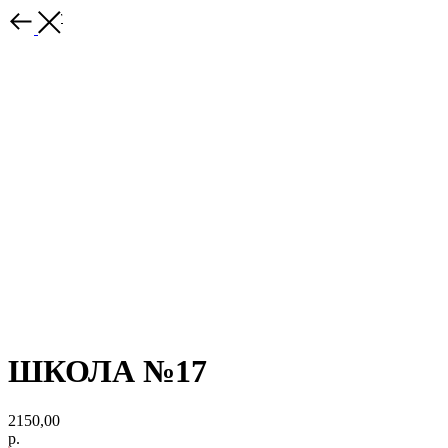
Каталог
ШКОЛА №17
2150,00
р.