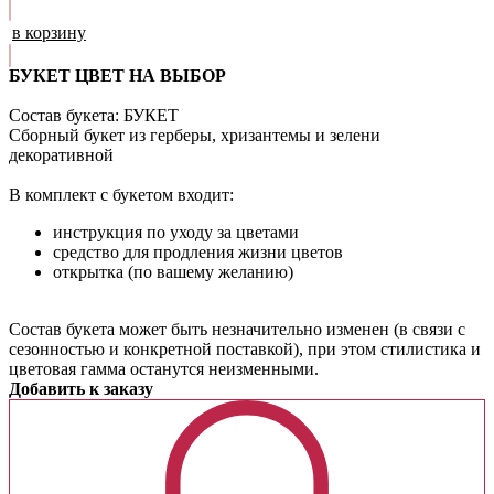
в корзину
БУКЕТ ЦВЕТ НА ВЫБОР
Состав букета: БУКЕТ
Сборный букет из герберы, хризантемы и зелени
декоративной
В комплект с букетом входит:
инструкция по уходу за цветами
средство для продления жизни цветов
открытка (по вашему желанию)
Cостав букета может быть незначительно изменен (в связи с
сезонностью и конкретной поставкой), при этом стилистика и
цветовая гамма останутся неизменными.
Добавить к заказу