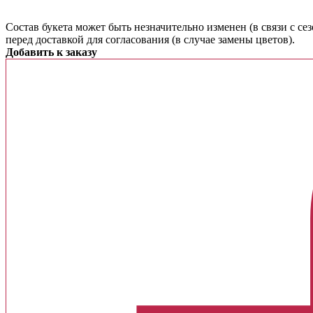
Cостав букета может быть незначительно изменен (в связи с с
перед доставкой для согласования (в случае замены цветов).
Добавить к заказу