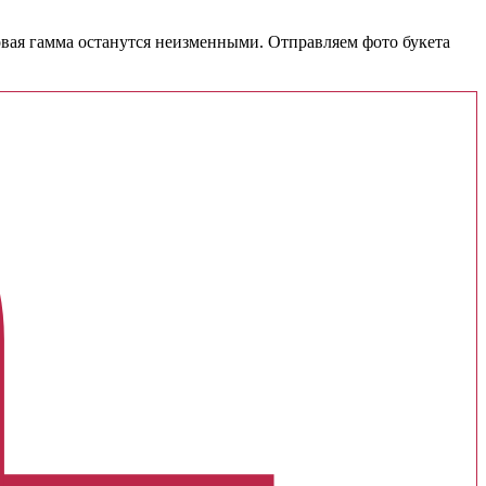
товая гамма останутся неизменными. Отправляем фото букета