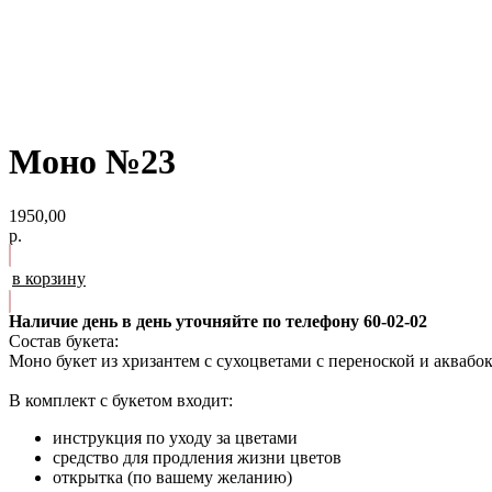
Моно №23
1950,00
р.
в корзину
Наличие день в день уточняйте по телефону 60-02-02
Состав букета:
Моно букет из хризантем с сухоцветами с переноской и аквабо
В комплект с букетом входит:
инструкция по уходу за цветами
средство для продления жизни цветов
открытка (по вашему желанию)