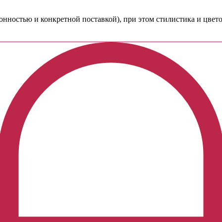
езонностью и конкретной поставкой), при этом стилистика и цве