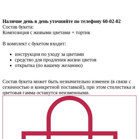
в корзину
Наличие день в день уточняйте по телефону 60-02-02
Состав букета:
Композиция с живыми цветами + тортик
В комплект с букетом входит:
инструкция по уходу за цветами
средство для продления жизни цветов
открытка (по вашему желанию)
Cостав букета может быть незначительно изменен (в связи с
сезонностью и конкретной поставкой), при этом стилистика и
цветовая гамма останутся неизменными.