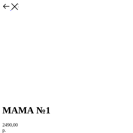
Каталог
МАМА №1
2490,00
р.