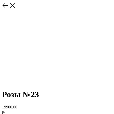
Розы №23
19900,00
р.