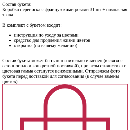
Состав букета:
Коробка переноска с французскими розами 31 шт + пампасная
трава
В комплект с букетом входит:
инструкция по уходу за цветами
средство для продления жизни цветов
открытка (по вашему желанию)
Cостав букета может быть незначительно изменен (в связи с
сезонностью и конкретной поставкой), при этом стилистика и
цветовая гамма останутся неизменными. Отправляем фото
букета перед доставкой для согласования (в случае замены
цветов).