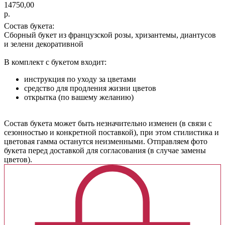
14750,00
р.
Состав букета:
Сборный букет из французской розы, хризантемы, диантусов
и зелени декоративной
В комплект с букетом входит:
инструкция по уходу за цветами
средство для продления жизни цветов
открытка (по вашему желанию)
Cостав букета может быть незначительно изменен (в связи с
сезонностью и конкретной поставкой), при этом стилистика и
цветовая гамма останутся неизменными. Отправляем фото
букета перед доставкой для согласования (в случае замены
цветов).