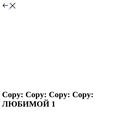
Copy: Copy: Copy: Copy:
ЛЮБИМОЙ 1