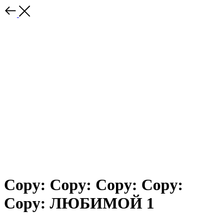
Copy: Copy: Copy: Copy:
Copy: ЛЮБИМОЙ 1