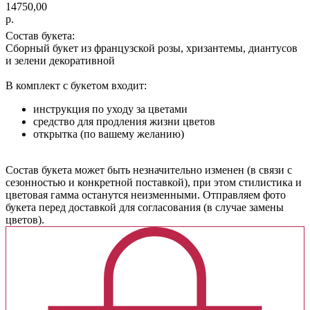
14750,00
р.
Состав букета:
Сборный букет из французской розы, хризантемы, диантусов
и зелени декоративной
В комплект с букетом входит:
инструкция по уходу за цветами
средство для продления жизни цветов
открытка (по вашему желанию)
Cостав букета может быть незначительно изменен (в связи с
сезонностью и конкретной поставкой), при этом стилистика и
цветовая гамма останутся неизменными. Отправляем фото
букета перед доставкой для согласования (в случае замены
цветов).