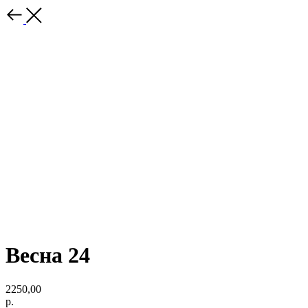
Весна 24
2250,00
р.