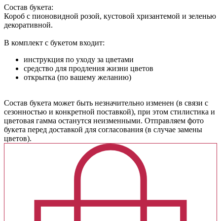
Состав букета:
Короб с пионовидной розой, кустовой хризантемой и зеленью
декоративной.
В комплект с букетом входит:
инструкция по уходу за цветами
средство для продления жизни цветов
открытка (по вашему желанию)
Cостав букета может быть незначительно изменен (в связи с
сезонностью и конкретной поставкой), при этом стилистика и
цветовая гамма останутся неизменными. Отправляем фото
букета перед доставкой для согласования (в случае замены
цветов).