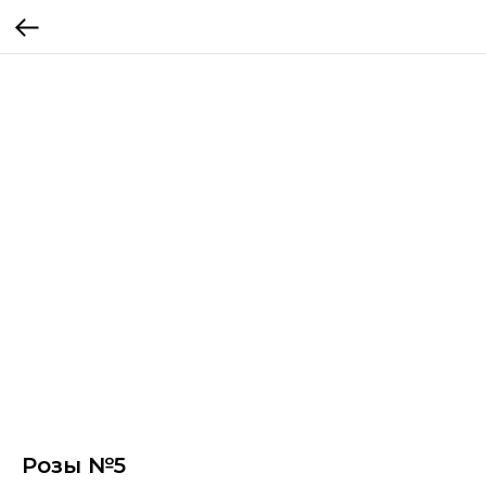
Розы №5