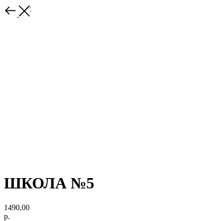
Каталог
ШКОЛА №5
1490,00
р.