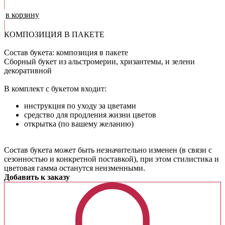
в корзину
КОМПОЗИЦИЯ В ПАКЕТЕ
Состав букета: композиция в пакете
Сборный букет из альстромерии, хризантемы, и зелени
декоративной
В комплект с букетом входит:
инструкция по уходу за цветами
средство для продления жизни цветов
открытка (по вашему желанию)
Cостав букета может быть незначительно изменен (в связи с
сезонностью и конкретной поставкой), при этом стилистика и
цветовая гамма останутся неизменными.
Добавить к заказу