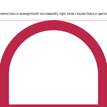
езонностью и конкретной поставкой), при этом стилистика и цве