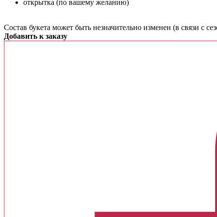
открытка (по вашему желанию)
Cостав букета может быть незначительно изменен (в связи с с
Добавить к заказу