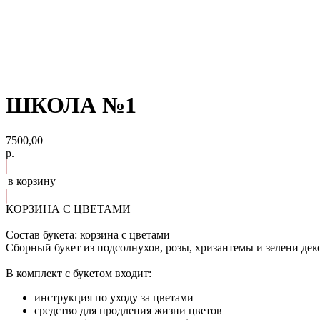
ШКОЛА №1
7500,00
р.
в корзину
КОРЗИНА С ЦВЕТАМИ
Состав букета: корзина с цветами
Сборный букет из подсолнухов, розы, хризантемы и зелени де
В комплект с букетом входит:
инструкция по уходу за цветами
средство для продления жизни цветов