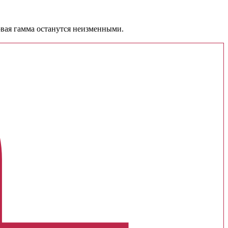
товая гамма останутся неизменными.