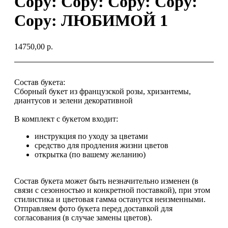
Copy: Copy: Copy: Copy:
Copy: ЛЮБИМОЙ 1
14750,00
р.
Состав букета:
Сборный букет из французской розы, хризантемы,
диантусов и зелени декоративной
В комплект с букетом входит:
инструкция по уходу за цветами
средство для продления жизни цветов
открытка (по вашему желанию)
Cостав букета может быть незначительно изменен (в
связи с сезонностью и конкретной поставкой), при этом
стилистика и цветовая гамма останутся неизменными.
Отправляем фото букета перед доставкой для
согласования (в случае замены цветов).