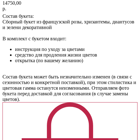
14750,00
р.
Состав букета:
Сборный букет из французской розы, хризантемы, диантусов
и зелени декоративной
В комплект с букетом входит:
инструкция по уходу за цветами
средство для продления жизни цветов
открытка (по вашему желанию)
Cостав букета может быть незначительно изменен (в связи с
сезонностью и конкретной поставкой), при этом стилистика и
цветовая гамма останутся неизменными. Отправляем фото
букета перед доставкой для согласования (в случае замены
цветов).