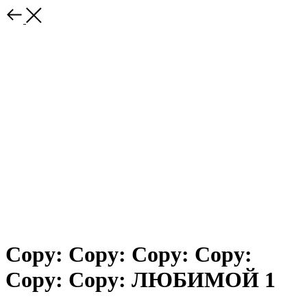
Copy: Copy: Copy: Copy:
Copy: Copy: ЛЮБИМОЙ 1