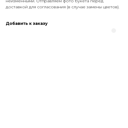
неизменными. Отправляем фото букета перед
доставкой для согласования (в случае замены цветов).
Добавить к заказу