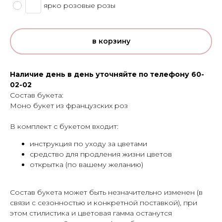
ярко розовые розы
в корзину
Наличие день в день уточняйте по телефону 60-
02-02
Состав букета:
Моно букет из французских роз
В комплект с букетом входит:
инструкция по уходу за цветами
средство для продления жизни цветов
открытка (по вашему желанию)
Cостав букета может быть незначительно изменен (в
связи с сезонностью и конкретной поставкой), при
этом стилистика и цветовая гамма останутся