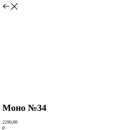
Каталог
Моно №34
2290,00
р.