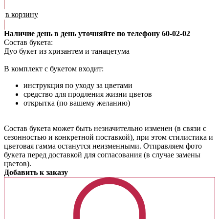
в корзину
Наличие день в день уточняйте по телефону 60-02-02
Состав букета:
Дуо букет из хризантем и танацетума
В комплект с букетом входит:
инструкция по уходу за цветами
средство для продления жизни цветов
открытка (по вашему желанию)
Cостав букета может быть незначительно изменен (в связи с
сезонностью и конкретной поставкой), при этом стилистика и
цветовая гамма останутся неизменными. Отправляем фото
букета перед доставкой для согласования (в случае замены
цветов).
Добавить к заказу