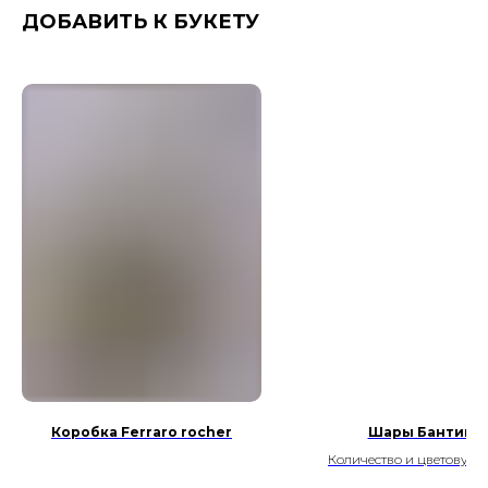
ДОБАВИТЬ К БУКЕТУ
Коробка Ferraro rocher
Шары Бантики
Количество и цветовую 
можно изменить