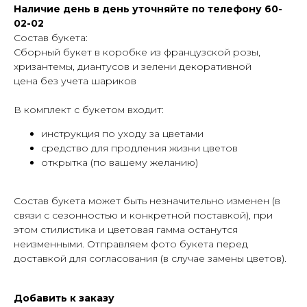
Наличие день в день уточняйте по телефону 60-
02-02
Состав букета:
Сборный букет в коробке из французской розы,
хризантемы, диантусов и зелени декоративной
цена без учета шариков
В комплект с букетом входит:
инструкция по уходу за цветами
средство для продления жизни цветов
открытка (по вашему желанию)
Cостав букета может быть незначительно изменен (в
связи с сезонностью и конкретной поставкой), при
этом стилистика и цветовая гамма останутся
неизменными. Отправляем фото букета перед
доставкой для согласования (в случае замены цветов).
Добавить к заказу