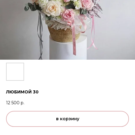
ЛЮБИМОЙ 30
12 500
р.
в корзину