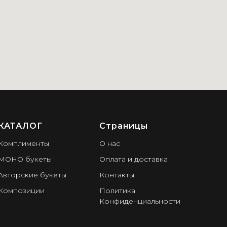
КАТАЛОГ
Страницы
Комплименты
О нас
МОНО букеты
Оплата и доставка
Авторские букеты
Контакты
Композиции
Политика
Конфиденциальности