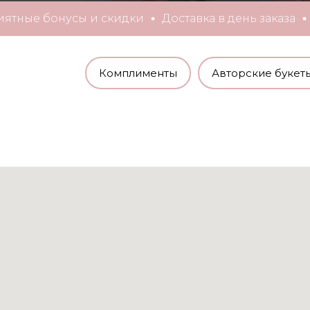
Приятные бонусы и скидки
Доставка в день заказ
Комплименты
Авторские букет