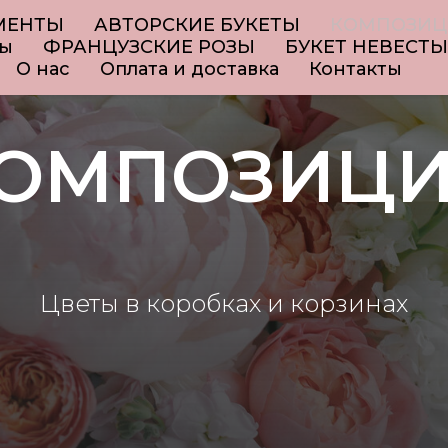
МЕНТЫ
АВТОРСКИЕ БУКЕТЫ
КОМПОЗИЦ
ты
ФРАНЦУЗСКИЕ РОЗЫ
БУКЕТ НЕВЕСТЫ
О нас
Оплата и доставка
Контакты
ОМПОЗИЦ
Цветы в коробках и корзинах