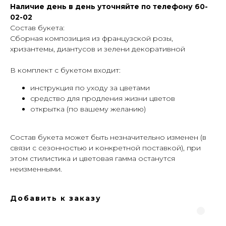
Наличие день в день уточняйте по телефону 60-
02-02
Состав букета:
Сборная композиция из французской розы,
хризантемы, диантусов и зелени декоративной
В комплект с букетом входит:
инструкция по уходу за цветами
средство для продления жизни цветов
открытка (по вашему желанию)
Cостав букета может быть незначительно изменен (в
связи с сезонностью и конкретной поставкой), при
этом стилистика и цветовая гамма останутся
неизменными.
Добавить к заказу