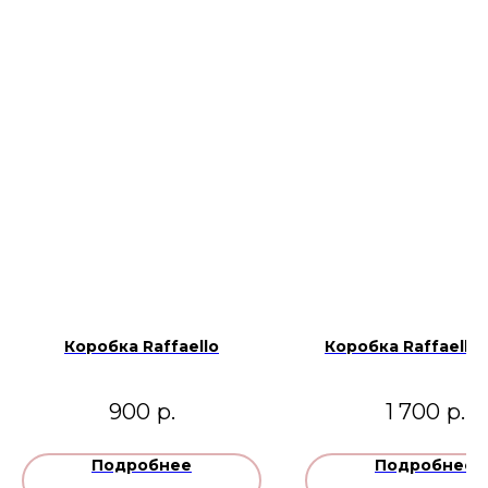
Коробка Raffaello
Коробка Raffaello
900
р.
1 700
р.
Подробнее
Подробнее