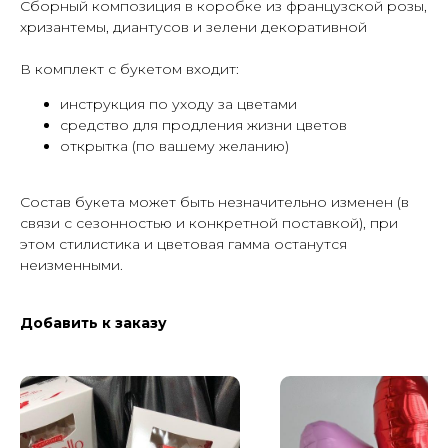
Сборный композиция в коробке из французской розы,
хризантемы, диантусов и зелени декоративной
В комплект с букетом входит:
инструкция по уходу за цветами
средство для продления жизни цветов
открытка (по вашему желанию)
Состав букета может быть незначительно изменен (в
связи с сезонностью и конкретной поставкой), при
этом стилистика и цветовая гамма останутся
неизменными.
Добавить к заказу