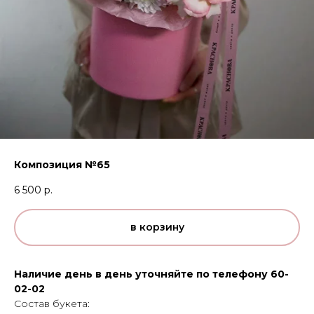
Композиция №65
6 500
р.
в корзину
Наличие день в день уточняйте по телефону 60-
02-02
Состав букета: