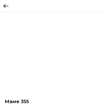
Маме 355