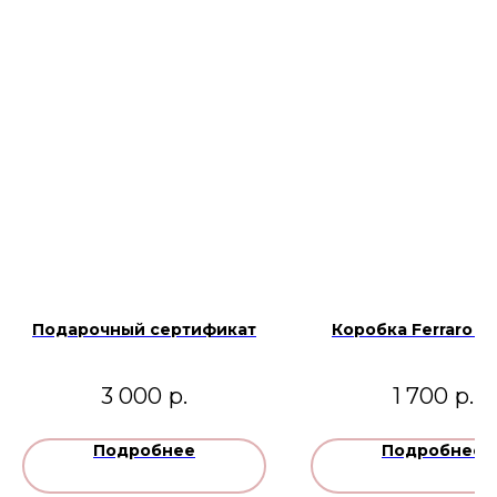
Подарочный сертификат
Коробка Ferraro ro
3 000
р.
1 700
р.
Подробнее
Подробнее