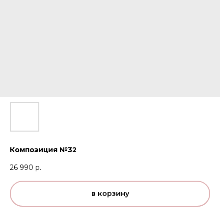
Композиция №32
26 990
р.
в корзину