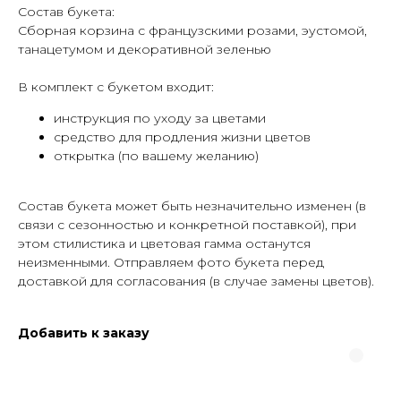
Состав букета:
Сборная корзина с французскими розами, эустомой,
танацетумом и декоративной зеленью
В комплект с букетом входит:
инструкция по уходу за цветами
средство для продления жизни цветов
открытка (по вашему желанию)
Cостав букета может быть незначительно изменен (в
связи с сезонностью и конкретной поставкой), при
этом стилистика и цветовая гамма останутся
неизменными. Отправляем фото букета перед
доставкой для согласования (в случае замены цветов).
Добавить к заказу