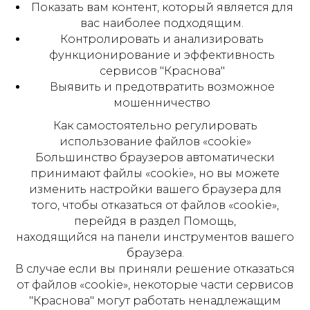
Показать вам контент, который является для
вас наиболее подходящим.
Контролировать и анализировать
функционирование и эффективность
сервисов "Краснова"
Выявить и предотвратить возможное
мошенничество
Как самостоятельно регулировать
использование файлов «cookie»
Большинство браузеров автоматически
принимают файлы «cookie», но вы можете
изменить настройки вашего браузера для
того, чтобы отказаться от файлов «cookie»,
перейдя в раздел Помощь,
находящийся на панели инструментов вашего
браузера.
В случае если вы приняли решение отказаться
от файлов «cookie», некоторые части сервисов
"Краснова" могут работать ненадлежащим