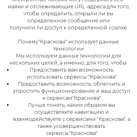
маяки и отслеживающие URL-адреса для того,
чтобы определить, открыли ли вы
определенное сообщение или
получили ли доступ к определенной ссылке.
Почему"Краснова" использует данные
технологии
Мы используем данные технологии для
нескольких целей, а именно, для того, чтобы:
Предоставить вам возможность
использовать сервисы "Краснова"
Предоставить возможность, облегчить и
упростить функционирование и ваш доступ
к сервисам"Краснова"
Лучше понять, каким образом вы
осуществляете навигацию и
взаимодействуете с сервисами "Краснова", а
также усовершенствовать
сервисы"Краснова"