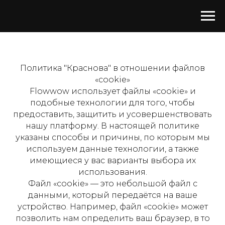
Политика "Краснова" в отношении файлов
«cookie»
Flowwow использует файлы «cookie» и
подобные технологии для того, чтобы
предоставить, защитить и усовершенствовать
нашу платформу. В настоящей политике
указаны способы и причины, по которым мы
используем данные технологии, а также
имеющиеся у вас варианты выбора их
использования.
Файл «cookie» — это небольшой файл с
данными, который передаётся на ваше
устройство. Например, файл «cookie» может
позволить нам определить ваш браузер, в то